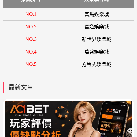
NO.1
富馬娛樂城
NO.2
富遊娛樂城
NO.3
新世界娛樂城
NO.4
萬盛娛樂城
NO.5
方程式娛樂城
最新文章