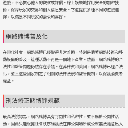
遊戲，不必擔心他人的觀察或評價。線上娛樂城採用安全的加密技
術，保障玩家的交易和個人信息安全。它還提供多種不同的遊戲選
擇，以滿足不同玩家的需求和喜好。
網路賭博普及化
在現代社會，網路賭博已經變得非常普遍，特別是隨著網路技術和移
動設備的普及，這種活動不再是一個地下產業。然而，網路賭博的合
法性和監管問題仍然存在爭議。在菲律賓和美國，網路賭博已經合法
化，並且這些國家制定了相關的法律法規和監管機制，以保護消費者
權益。
刑法修正賭博罪規範
最高法院認為，網路賭博具有封閉性和私密性，並不屬於公開性活
動，因此只能根據社會秩序維護法在非公開場所或公眾無法隨意出入