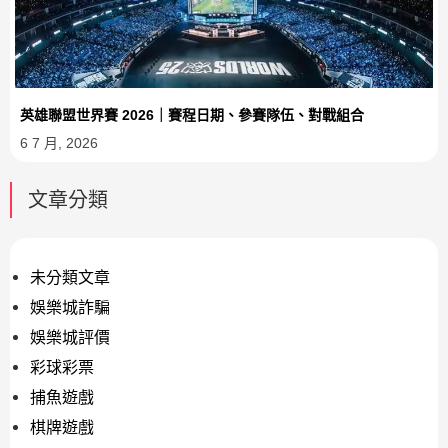
英雄聯盟世界賽 2026｜賽程日期、參賽隊伍、對戰組合
6 7 月, 2026
文章分類
未分類文章
娛樂城詐騙
娛樂城評價
彩球彩票
捕魚遊戲
棋牌遊戲