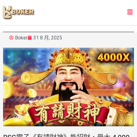
Boker
31 8 月, 2025