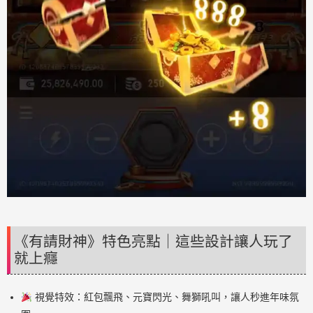
《有請財神》特色亮點｜這些設計讓人玩了
就上癮
視覺特效：紅包飄飛、元寶閃光、舞獅吼叫，讓人秒進年味氛