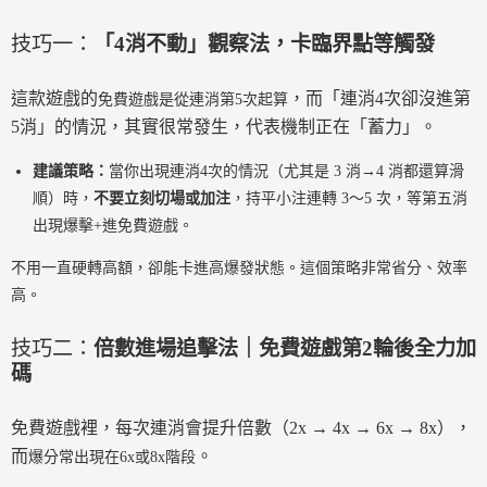
技巧一：
「4消不動」觀察法，卡臨界點等觸發
這款遊戲的
，而「連消4次卻沒進第
免費遊戲是從連消第5次起算
5消」的情況，其實很常發生，代表機制正在「蓄力」。
建議策略：
當你出現連消4次的情況（尤其是 3 消→4 消都還算滑
順）時，
不要立刻切場或加注
，持平小注連轉 3～5 次，等第五消
出現爆擊+進免費遊戲。
不用一直硬轉高額，卻能卡進高爆發狀態。這個策略非常省分、效率
高。
技巧二：
倍數進場追擊法｜免費遊戲第2輪後全力加
碼
免費遊戲裡，每次連消會提升倍數（2x → 4x → 6x → 8x），
而
。
爆分常出現在6x或8x階段