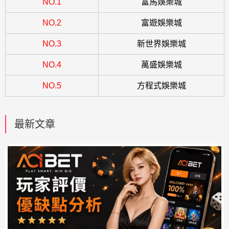
NO.1
富馬娛樂城
NO.2
富遊娛樂城
NO.3
新世界娛樂城
NO.4
萬盛娛樂城
NO.5
方程式娛樂城
最新文章