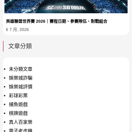
英雄聯盟世界賽 2026｜賽程日期、參賽隊伍、對戰組合
6 7 月, 2026
文章分類
未分類文章
娛樂城詐騙
娛樂城評價
彩球彩票
捕魚遊戲
棋牌遊戲
真人百家樂
電子老虎機