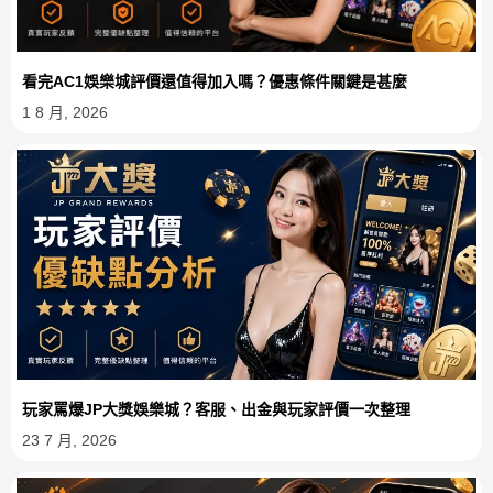
看完AC1娛樂城評價還值得加入嗎？優惠條件關鍵是甚麼
1 8 月, 2026
玩家罵爆JP大獎娛樂城？客服、出金與玩家評價一次整理
23 7 月, 2026