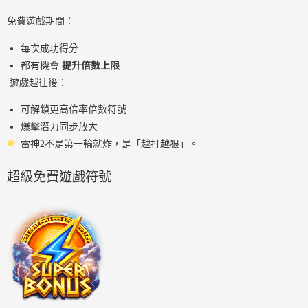
免費遊戲期間：
每次成功得分
都有機會
提升倍數上限
遊戲越往後：
可解鎖更高倍率倍數符號
爆擊潛力同步放大
雷神2不是第一輪就炸，是「越打越狠」。
超級免費遊戲符號