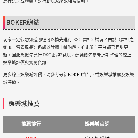
進行試玩或體驗，對行動玩家來說相當便利。
BOKER總結
玩家一定很想知道哪裡可以搶先進行 RSG 雷神2 試玩？由於《雷神之
鎚 II：雷霆風暴》仍處於陸續上線階段，並非所有平台都已同步更
新，因此想搶先進行 RSG雷神2試玩，建議優先參考近期整理的線上
娛樂城評價與實測資訊。
更多線上娛樂城評價，請參考最新
BOKER
資訊，或娛樂城推薦及娛樂
城評價。
娛樂城推薦
推薦排行
娛樂城官網