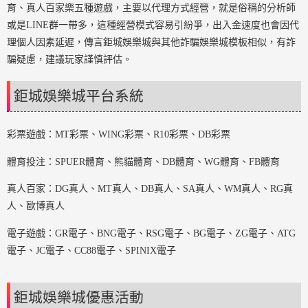
育、真人百家樂五種遊戲，主要以代理方式經營，就是俗稱的分析師
或是LINE群一帶多，這種經營模式容易引紛爭，出入金速度也會因代
理個人因素延遲，傳言鉅城娛樂城與其他詐騙娛樂城模板相似，有詐
騙疑慮，建議玩家謹慎評估。
鉅城娛樂城平台系統
彩票遊戲：MT彩票、WING彩票、R10彩票、DB彩票
體育投注：SPUER體育、熊貓體育、DB體育、WG體育、FB體育
真人百家：DG真人、MT真人、DB真人、SA真人、WM真人、RG真
人、歐博真人
電子遊戲：GR電子、BNG電子、RSG電子、BG電子、ZG電子、ATG
電子、JC電子、CC88電子、SPINIX電子
鉅城娛樂城優惠活動