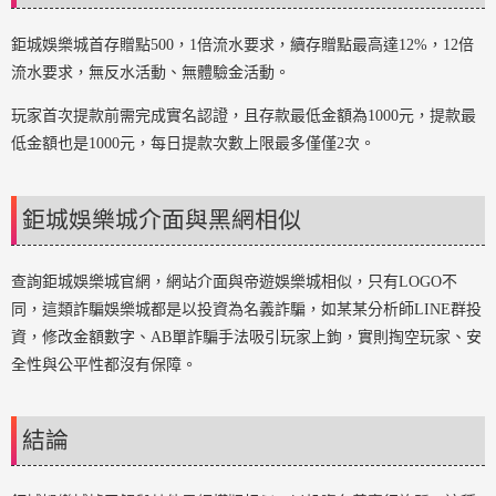
鉅城娛樂城首存贈點500，1倍流水要求，續存贈點最高達12%，12倍
流水要求，無反水活動、無體驗金活動。
玩家首次提款前需完成實名認證，且存款最低金額為1000元，提款最
低金額也是1000元，每日提款次數上限最多僅僅2次。
鉅城娛樂城介面與黑網相似
查詢鉅城娛樂城官網，網站介面與帝遊娛樂城相似，只有LOGO不
同，這類詐騙娛樂城都是以投資為名義詐騙，如某某分析師LINE群投
資，修改金額數字、AB單詐騙手法吸引玩家上鉤，實則掏空玩家、安
全性與公平性都沒有保障。
結論