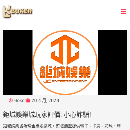
Boker
20 4 月, 2024
鉅城娛樂城玩家評價: 小心詐騙!
鉅城娛樂城為現金版娛樂城，遊戲類型提供電子、卡牌、彩球、體