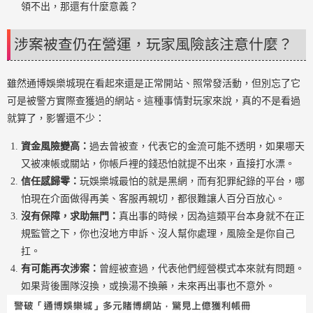
領不出，那還有什麼意義？
涉案被查仍在營運，玩家風險該注意什麼？
雖然通博娛樂城現在看起來還是正常開站、照常發活動，但別忘了它
可是被警方實際查獲過的網站。這種事情對玩家來說，真的不是看過
就算了，影響還不少：
資金風險變高：
過去曾被查，代表它的金流可能不透明，如果哪天
又被凍帳或關站，你帳戶裡的錢恐怕就提不出來，直接打水漂。
信任感歸零：
玩娛樂城最怕的就是黑網，而有犯罪紀錄的平台，哪
怕現在介面做得再美、客服再親切，都很難讓人百分百放心。
沒有保障，求助無門：
真出事的時候，因為這類平台本身就不在正
規監管之下，你也沒地方申訴、沒人幫你處理，風險全是你自己
扛。
有可能再次涉案：
曾經被查過，代表他們經營模式本來就有問題。
如果背後團隊沒換，或換湯不換藥，未來再出事也不意外。