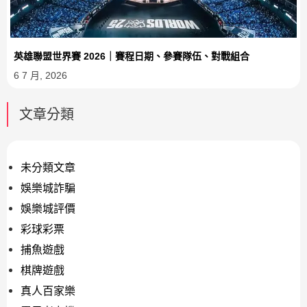
英雄聯盟世界賽 2026｜賽程日期、參賽隊伍、對戰組合
6 7 月, 2026
文章分類
未分類文章
娛樂城詐騙
娛樂城評價
彩球彩票
捕魚遊戲
棋牌遊戲
真人百家樂