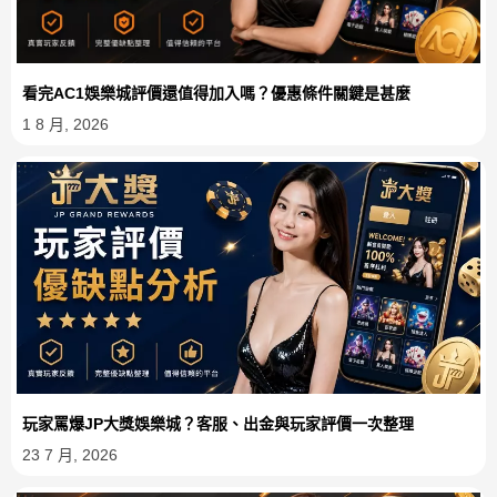
看完AC1娛樂城評價還值得加入嗎？優惠條件關鍵是甚麼
1 8 月, 2026
玩家罵爆JP大獎娛樂城？客服、出金與玩家評價一次整理
23 7 月, 2026