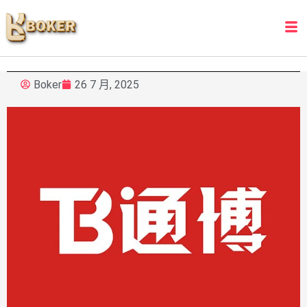
Boker
26 7 月, 2025