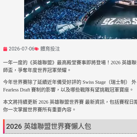
2026-07-06
體育投注
一年一度的《英雄聯盟》最高殿堂賽事即將登場！2026 英
師盃，爭奪年度世界冠軍榮耀。
今年世界賽除了延續近年備受好評的 Swiss Stage（瑞士
Fearless Draft 賽制的影響，以及哪些戰隊有望挑戰冠軍寶座。
本文將持續更新 2026 英雄聯盟世界賽 最新資訊，包括賽
你一次掌握世界賽所有重要內容。
2026 英雄聯盟世界賽懶人包