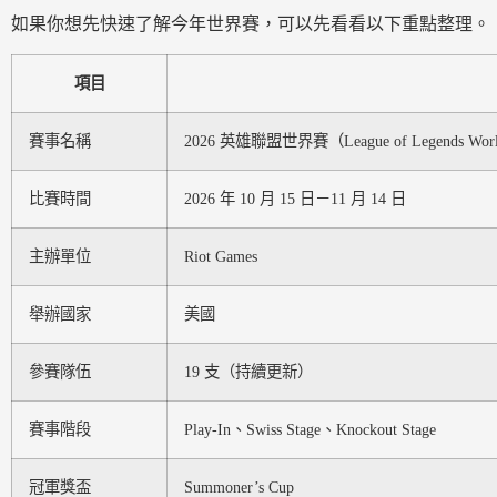
如果你想先快速了解今年世界賽，可以先看看以下重點整理。
項目
賽事名稱
2026 英雄聯盟世界賽（League of Legends World
比賽時間
2026 年 10 月 15 日－11 月 14 日
主辦單位
Riot Games
舉辦國家
美國
參賽隊伍
19 支（持續更新）
賽事階段
Play-In、Swiss Stage、Knockout Stage
冠軍獎盃
Summoner’s Cup