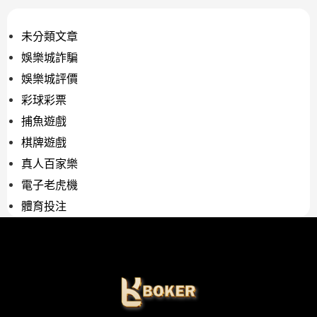
未分類文章
娛樂城詐騙
娛樂城評價
彩球彩票
捕魚遊戲
棋牌遊戲
真人百家樂
電子老虎機
體育投注