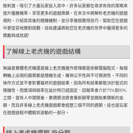
險刺激，吸引了大量玩家投入其中，許多玩家都在尋求有效的策略來
提升獲勝機率，享受更多的遊戲樂趣，在本文中將解析老虎機的遊戲
規則，介紹其背後的隨機機制，並分享幾個實用技巧，幫助您在遊戲
中更從容地應對挑戰，這些建議將助您在老虎機的世界中獲得更多的
獎勵與成就感!
了解線上老虎機的遊戲結構
無論是實體老虎機還是線上老虎機運作原理都是依賴電腦程式，每個
轉輪上出現的圖案都是隨機生成，確保公平性與不可預測性，不同的
操作方式並不會影響最終的遊戲結果，因為所有結果都取決於程式的
隨機性，而獎項與賠率在設計時已經固定，回報率會介於75%到95%
之間，當有人中頭獎後，累積獎池將會重新歸零並開始累積新的金
額，而且許多線上老虎機遊戲都會經歷三個不同的週期，這也是玩家
在遊戲過程中體驗到波動的一部分。