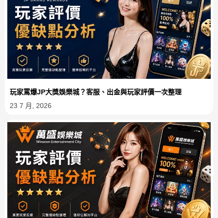
玩家罵爆JP大獎娛樂城？客服、出金與玩家評價一次整理
23 7 月, 2026