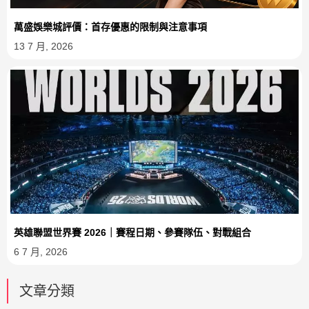
萬盛娛樂城評價：首存優惠的限制與注意事項
13 7 月, 2026
英雄聯盟世界賽 2026｜賽程日期、參賽隊伍、對戰組合
6 7 月, 2026
文章分類